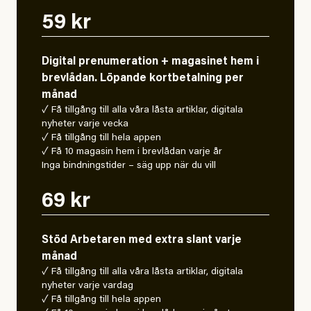
59 kr
Digital prenumeration + magasinet hem i
brevlådan. Löpande kortbetalning per
månad
✓ Få tillgång till alla våra låsta artiklar, digitala
nyheter varje vecka
✓ Få tillgång till hela appen
✓ Få 10 magasin hem i brevlådan varje år
Inga bindningstider – säg upp när du vill
69 kr
Stöd Arbetaren med extra slant varje
månad
✓ Få tillgång till alla våra låsta artiklar, digitala
nyheter varje vardag
✓ Få tillgång till hela appen