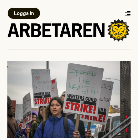
Logga in