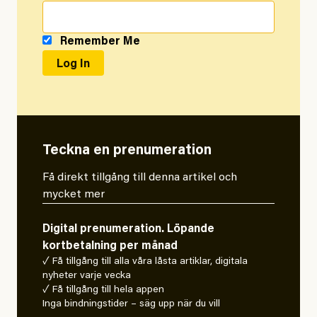
Remember Me
Teckna en prenumeration
Få direkt tillgång till denna artikel och
mycket mer
Digital prenumeration. Löpande
kortbetalning per månad
✓ Få tillgång till alla våra låsta artiklar, digitala
nyheter varje vecka
✓ Få tillgång till hela appen
Inga bindningstider – säg upp när du vill