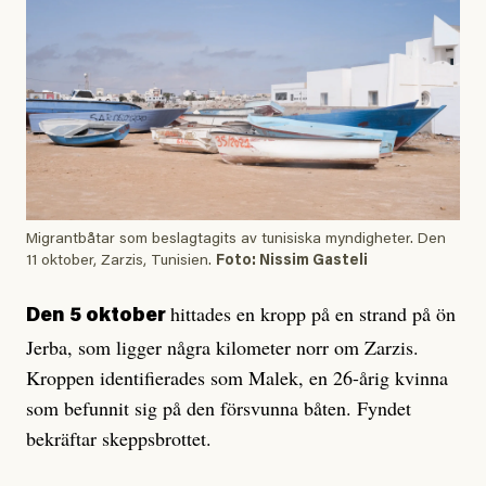
Migrantbåtar som beslagtagits av tunisiska myndigheter. Den
11 oktober, Zarzis, Tunisien.
Foto: Nissim Gasteli
hittades en kropp på en strand på ön
Den 5 oktober
Jerba, som ligger några kilometer norr om Zarzis.
Kroppen identifierades som Malek, en 26-årig kvinna
som befunnit sig på den försvunna båten. Fyndet
bekräftar skeppsbrottet.