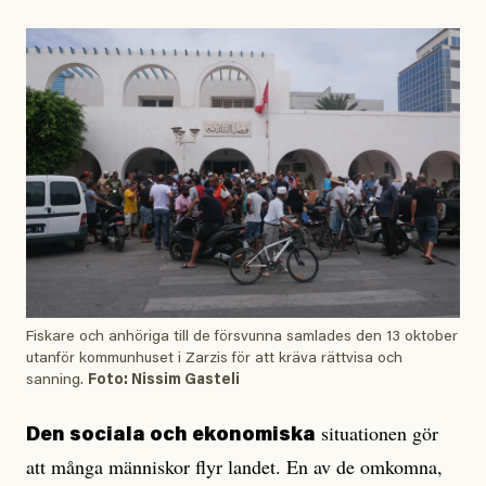
Fiskare och anhöriga till de försvunna samlades den 13 oktober
utanför kommunhuset i Zarzis för att kräva rättvisa och
sanning.
Foto: Nissim Gasteli
situationen gör
Den sociala och ekonomiska
att många människor flyr landet. En av de omkomna,