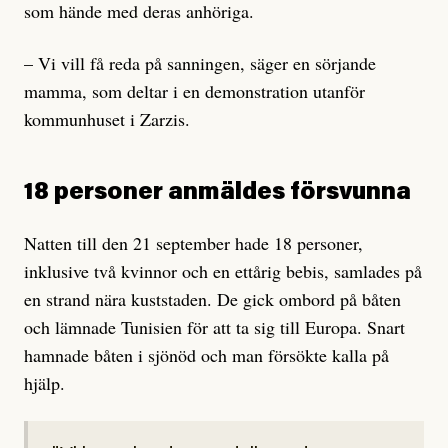
som hände med deras anhöriga.
– Vi vill få reda på sanningen, säger en sörjande
mamma, som deltar i en demonstration utanför
kommunhuset i Zarzis.
18 personer anmäldes försvunna
Natten till den 21 september hade 18 personer,
inklusive två kvinnor och en ettårig bebis, samlades på
en strand nära kuststaden. De gick ombord på båten
och lämnade Tunisien för att ta sig till Europa. Snart
hamnade båten i sjönöd och man försökte kalla på
hjälp.