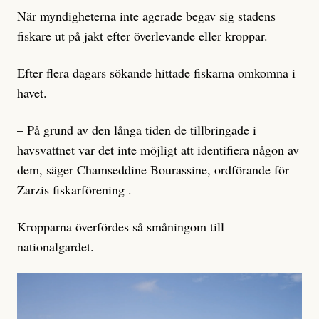
När myndigheterna inte agerade begav sig stadens
fiskare ut på jakt efter överlevande eller kroppar.
Efter flera dagars sökande hittade fiskarna omkomna i
havet.
– På grund av den långa tiden de tillbringade i
havsvattnet var det inte möjligt att identifiera någon av
dem, säger Chamseddine Bourassine, ordförande för
Zarzis fiskarförening .
Kropparna överfördes så småningom till
nationalgardet.