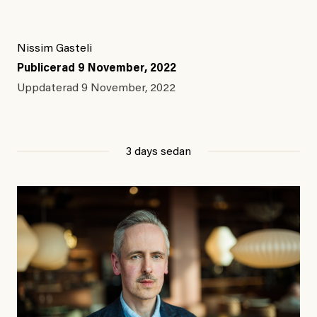
Nissim Gasteli
Publicerad
9 November, 2022
Uppdaterad
9 November, 2022
3 days sedan