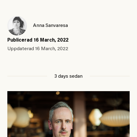
Anna Sanvaresa
Publicerad
16 March, 2022
Uppdaterad
16 March, 2022
3 days sedan