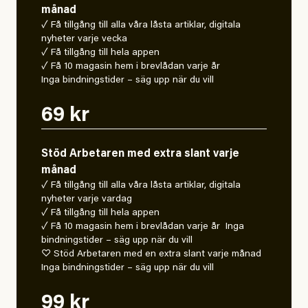
månad
✓ Få tillgång till alla våra låsta artiklar, digitala
nyheter varje vecka
✓ Få tillgång till hela appen
✓ Få 10 magasin hem i brevlådan varje år
Inga bindningstider – säg upp när du vill
69 kr
Stöd Arbetaren med extra slant varje
månad
✓ Få tillgång till alla våra låsta artiklar, digitala
nyheter varje vardag
✓ Få tillgång till hela appen
✓ Få 10 magasin hem i brevlådan varje år Inga
bindningstider – säg upp när du vill
♡ Stöd Arbetaren med en extra slant varje månad
Inga bindningstider – säg upp när du vill
99 kr