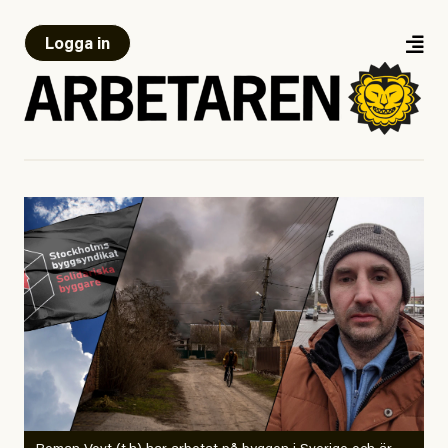
Logga in