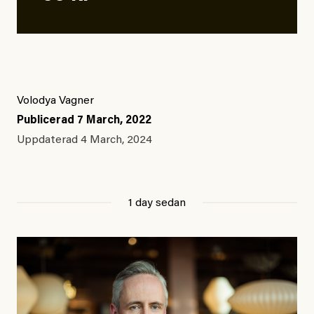
Volodya Vagner
Publicerad
7 March, 2022
Uppdaterad
4 March, 2024
1 day sedan