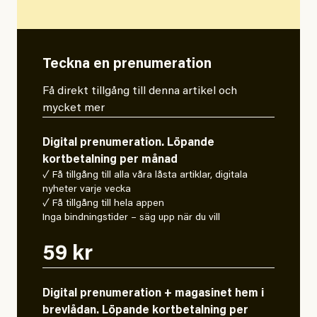
Teckna en prenumeration
Få direkt tillgång till denna artikel och
mycket mer
Digital prenumeration. Löpande
kortbetalning per månad
✓ Få tillgång till alla våra låsta artiklar, digitala
nyheter varje vecka
✓ Få tillgång till hela appen
Inga bindningstider – säg upp när du vill
59 kr
Digital prenumeration + magasinet hem i
brevlådan. Löpande kortbetalning per