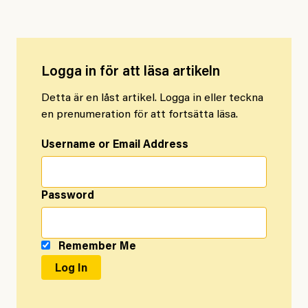
Logga in för att läsa artikeln
Detta är en låst artikel. Logga in eller teckna
en prenumeration för att fortsätta läsa.
Username or Email Address
Password
Remember Me