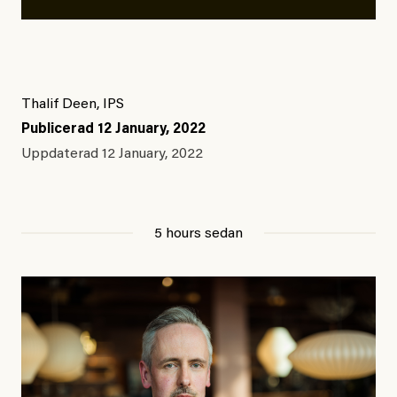
Thalif Deen, IPS
Publicerad
12 January, 2022
Uppdaterad
12 January, 2022
5 hours sedan