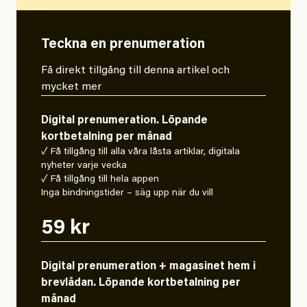
Teckna en prenumeration
Få direkt tillgång till denna artikel och
mycket mer
Digital prenumeration. Löpande
kortbetalning per månad
✓ Få tillgång till alla våra låsta artiklar, digitala
nyheter varje vecka
✓ Få tillgång till hela appen
Inga bindningstider – säg upp när du vill
59 kr
Digital prenumeration + magasinet hem i
brevlådan. Löpande kortbetalning per
månad