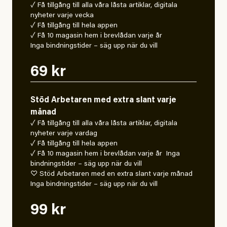
✓ Få tillgång till alla våra låsta artiklar, digitala
nyheter varje vecka
✓ Få tillgång till hela appen
✓ Få 10 magasin hem i brevlådan varje år
Inga bindningstider – säg upp när du vill
69 kr
Stöd Arbetaren med extra slant varje
månad
✓ Få tillgång till alla våra låsta artiklar, digitala
nyheter varje vardag
✓ Få tillgång till hela appen
✓ Få 10 magasin hem i brevlådan varje år Inga
bindningstider – säg upp när du vill
♡ Stöd Arbetaren med en extra slant varje månad
Inga bindningstider – säg upp när du vill
99 kr