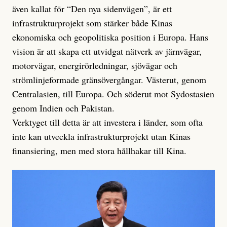
även kallat för “Den nya sidenvägen”, är ett
infrastrukturprojekt som stärker både Kinas
ekonomiska och geopolitiska position i Europa. Hans
vision är att skapa ett utvidgat nätverk av järnvägar,
motorvägar, energirörledningar, sjövägar och
strömlinjeformade gränsövergångar. Västerut, genom
Centralasien, till Europa. Och söderut mot Sydostasien
genom Indien och Pakistan.
Verktyget till detta är att investera i länder, som ofta
inte kan utveckla infrastrukturprojekt utan Kinas
finansiering, men med stora hållhakar till Kina.