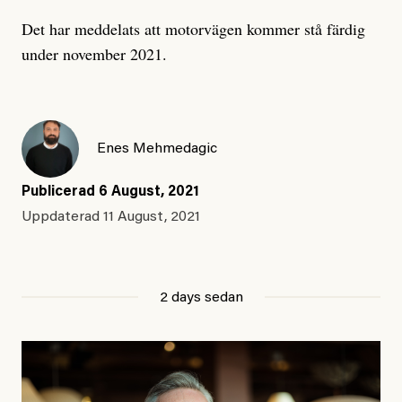
Det har meddelats att motorvägen kommer stå färdig
under november 2021.
Enes Mehmedagic
Publicerad
6 August, 2021
Uppdaterad
11 August, 2021
2 days sedan