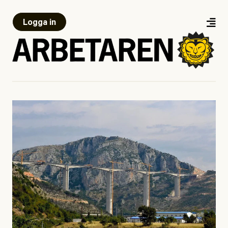
Logga in