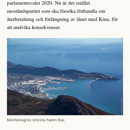
parlamentsvalet 2020. Nu är det istället
moståndspartiet som ska försöka förhandla om
återbetalning och förlängning av lånet med Kina, för
att undvika konsekvenser.
Montenegros största hamn Bar.