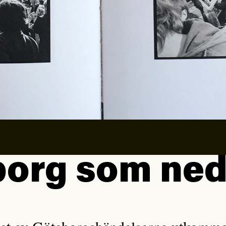
org som ned