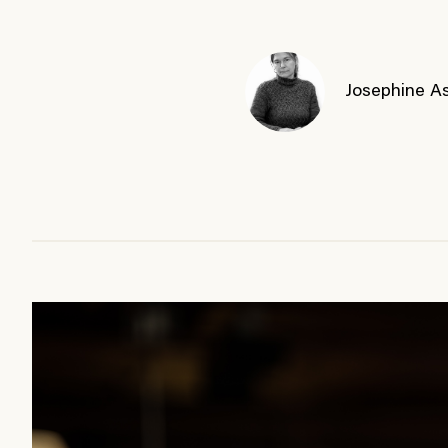
Josephine A