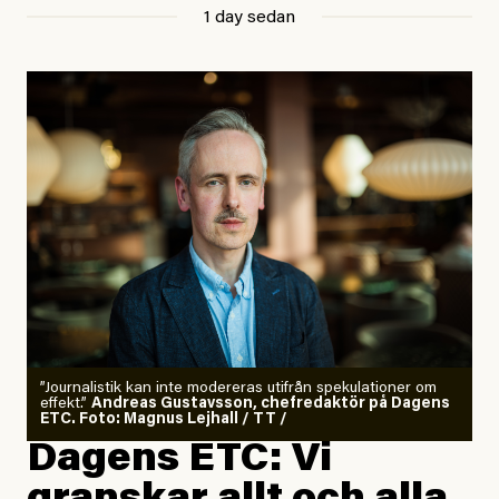
1 day sedan
”Journalistik kan inte modereras utifrån spekulationer om
effekt.”
Andreas Gustavsson, chefredaktör på Dagens
ETC. Foto: Magnus Lejhall / TT /
Dagens ETC: Vi