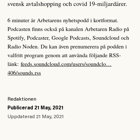
svensk avtalshopping och covid 19-miljardärer.
6 minuter är Arbetarens nyhetspodd i kortformat.
Podcasten finns också på kanalen Arbetaren Radio på
Spotify, Podcaster, Google Podcasts, Soundcloud och
Radio Noden. Du kan även prenumerera på podden i
valfritt program genom att använda följande RSS-
länk:
feeds.soundcloud.com/users/soundclo…
406/sounds.rss
Redaktionen
Publicerad
21 May, 2021
Uppdaterad
21 May, 2021