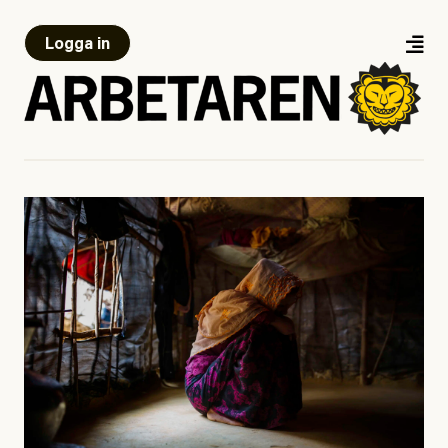
Logga in