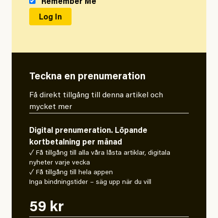
Remember Me
Teckna en prenumeration
Få direkt tillgång till denna artikel och
mycket mer
Digital prenumeration. Löpande
kortbetalning per månad
✓ Få tillgång till alla våra låsta artiklar, digitala
nyheter varje vecka
✓ Få tillgång till hela appen
Inga bindningstider – säg upp när du vill
59 kr