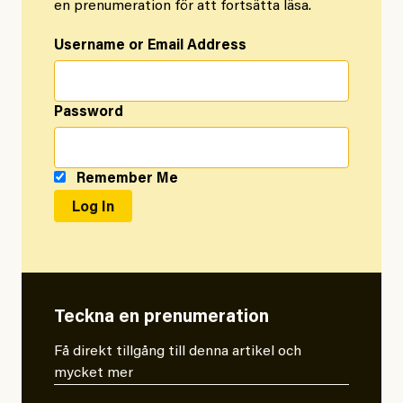
en prenumeration för att fortsätta läsa.
Username or Email Address
Password
Remember Me
Teckna en prenumeration
Få direkt tillgång till denna artikel och
mycket mer