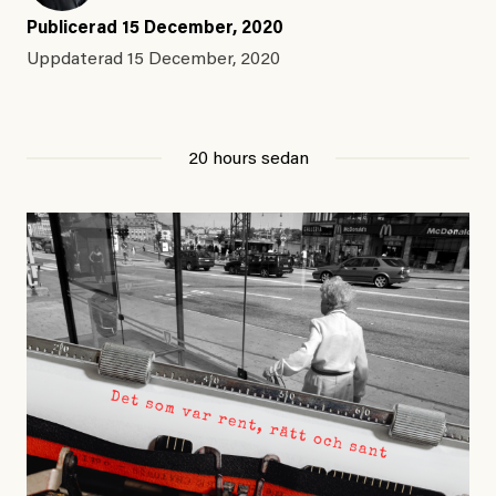
Publicerad
15 December, 2020
Uppdaterad
15 December, 2020
20 hours sedan