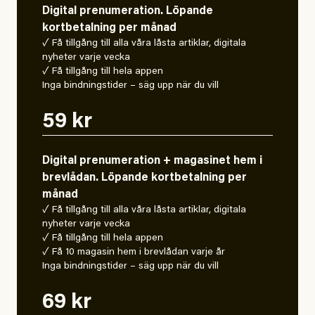
Digital prenumeration. Löpande
kortbetalning per månad
✓ Få tillgång till alla våra låsta artiklar, digitala
nyheter varje vecka
✓ Få tillgång till hela appen
Inga bindningstider – säg upp när du vill
59 kr
Digital prenumeration + magasinet hem i
brevlådan. Löpande kortbetalning per
månad
✓ Få tillgång till alla våra låsta artiklar, digitala
nyheter varje vecka
✓ Få tillgång till hela appen
✓ Få 10 magasin hem i brevlådan varje år
Inga bindningstider – säg upp när du vill
69 kr