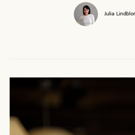
Julia Lindbl