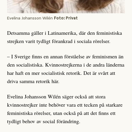
Evelina Johansson Wilén
Foto: Privat
Detsamma gäller i Latinamerika, där den feministiska
strejken varit tydligt förankrad i sociala rörelser.
– I Sverige finns en annan förståelse av feminismen än
den socialistiska. Kvinnostrejkerna i de andra länderna
har haft en mer socialistisk retorik. Det är svårt att
driva samma retorik här.
Evelina Johansson Wilén säger också att stora
kvinnostrejker inte behöver vara ett tecken på starkare
feministiska rörelser, utan också på att det finns ett
tydligt behov av social förändring.