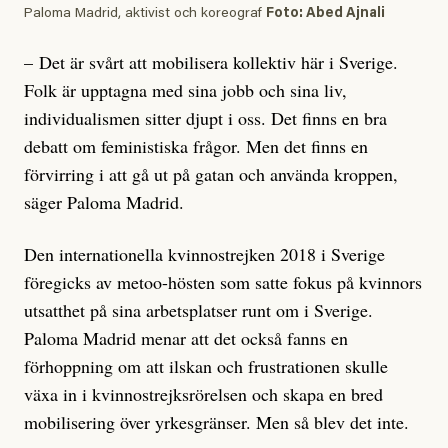
Paloma Madrid, aktivist och koreograf
Foto: Abed Ajnali
– Det är svårt att mobilisera kollektiv här i Sverige.
Folk är upptagna med sina jobb och sina liv,
individualismen sitter djupt i oss. Det finns en bra
debatt om feministiska frågor. Men det finns en
förvirring i att gå ut på gatan och använda kroppen,
säger Paloma Madrid.
Den internationella kvinnostrejken 2018 i Sverige
föregicks av metoo-hösten som satte fokus på kvinnors
utsatthet på sina arbetsplatser runt om i Sverige.
Paloma Madrid menar att det också fanns en
förhoppning om att ilskan och frustrationen skulle
växa in i kvinnostrejksrörelsen och skapa en bred
mobilisering över yrkesgränser. Men så blev det inte.