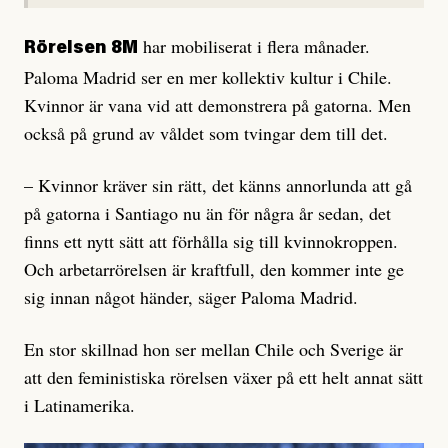
har mobiliserat i flera månader.
Rörelsen 8M
Paloma Madrid ser en mer kollektiv kultur i Chile.
Kvinnor är vana vid att demonstrera på gatorna. Men
också på grund av våldet som tvingar dem till det.
– Kvinnor kräver sin rätt, det känns annorlunda att gå
på gatorna i Santiago nu än för några år sedan, det
finns ett nytt sätt att förhålla sig till kvinnokroppen.
Och arbetarrörelsen är kraftfull, den kommer inte ge
sig innan något händer, säger Paloma Madrid.
En stor skillnad hon ser mellan Chile och Sverige är
att den feministiska rörelsen växer på ett helt annat sätt
i Latinamerika.