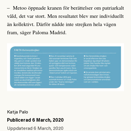
– Metoo öppnade kranen för berättelser om patriarkalt
våld, det var stort. Men resultatet blev mer individuellt
än kollektivt. Därför nådde inte strejken hela vägen
fram, säger Paloma Madrid.
Katja Palo
Publicerad
6 March, 2020
Uppdaterad
6 March, 2020