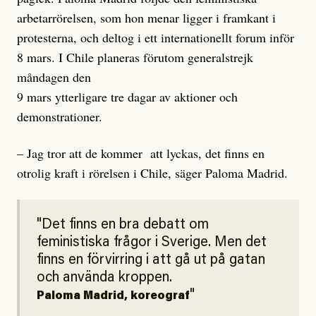
arbetarrörelsen, som hon menar ligger i framkant i
protesterna, och deltog i ett internationellt forum inför
8 mars. I Chile planeras förutom generalstrejk
måndagen den
9 mars ytterligare tre dagar av aktioner och
demonstrationer.
– Jag tror att de kommer
att lyckas, det finns en
otrolig kraft i rörelsen i Chile, säger Paloma Madrid.
Det finns en bra debatt om
feministiska frågor i Sverige. Men det
finns en förvirring i att gå ut på gatan
och använda kroppen.
Paloma Madrid, koreograf