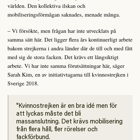
världen. Den kollektiva ilskan och
mobiliseringsförmågan saknades, menade många.
– Vi försökte, men frågan har inte utvecklats på
samma sätt här. Det ligger flera års kontinuerligt arbete
bakom strejkerna i andra länder där de till och med fått
med sig de stora facken. Det krävs ett långsiktigt
arbete. Vi har inte samma förutsättningar här, säger
Sarah Kim, en av initiativtagarna till kvinnostrejken i
Sverige 2018.
Kvinnostrejken är en bra idé men för
att lyckas måste det bli
massanslutning. Det krävs mobilisering
från flera håll, fler rörelser och
fackförbund.