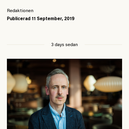
Redaktionen
Publicerad
11 September, 2019
3 days sedan