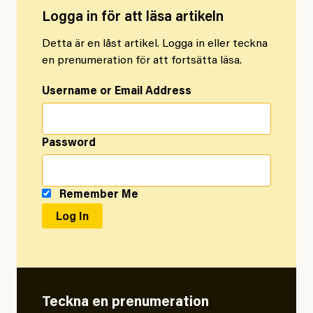
Logga in för att läsa artikeln
Detta är en låst artikel. Logga in eller teckna
en prenumeration för att fortsätta läsa.
Username or Email Address
Password
Remember Me
Teckna en prenumeration