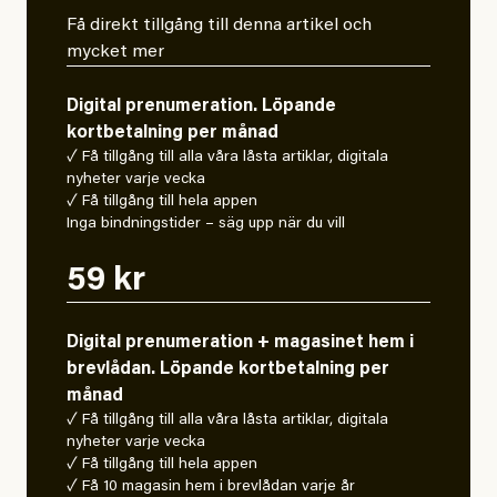
Få direkt tillgång till denna artikel och
mycket mer
Digital prenumeration. Löpande
kortbetalning per månad
✓ Få tillgång till alla våra låsta artiklar, digitala
nyheter varje vecka
✓ Få tillgång till hela appen
Inga bindningstider – säg upp när du vill
59 kr
Digital prenumeration + magasinet hem i
brevlådan. Löpande kortbetalning per
månad
✓ Få tillgång till alla våra låsta artiklar, digitala
nyheter varje vecka
✓ Få tillgång till hela appen
✓ Få 10 magasin hem i brevlådan varje år