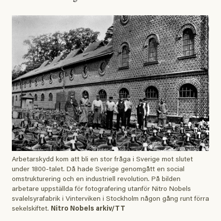
Arbetarskydd kom att bli en stor fråga i Sverige mot slutet
under 1800-talet. Då hade Sverige genomgått en social
omstrukturering och en industriell revolution. På bilden
arbetare uppställda för fotografering utanför Nitro Nobels
svalelsyrafabrik i Vinterviken i Stockholm någon gång runt förra
sekelskiftet.
Nitro Nobels arkiv/TT