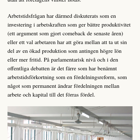
Arbetstidsfrågan har därmed diskuterats som en
investering i arbetskraften som ger bättre produktivitet
(ett argument som gjort comeback de senaste åren)
eller ett val arbetaren har att göra mellan att ta ut sin
del av en ökad produktion som antingen högre lön
eller mer fritid. På parlamentarisk nivå och i den
offentliga debatten är det färre som har benämnt
arbetstidsförkortning som en fördelningsreform, som
något som permanent ändrar fördelningen mellan
arbete och kapital till det förras fördel.