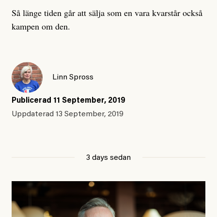
Så länge tiden går att sälja som en vara kvarstår också
kampen om den.
Linn Spross
Publicerad
11 September, 2019
Uppdaterad
13 September, 2019
3 days sedan