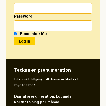
Password
Remember Me
Teckna en prenumeration
Få direkt tillgång till denna artikel och
mycket mer
Digital prenumeration. Löpande
kortbetalning per månad