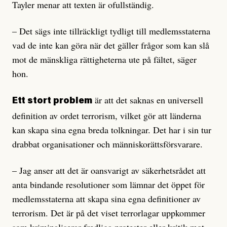
Tayler menar att texten är ofullständig.
– Det sägs inte tillräckligt tydligt till medlemsstaterna
vad de inte kan göra när det gäller frågor som kan slå
mot de mänskliga rättigheterna ute på fältet, säger
hon.
är att det saknas en universell
Ett stort problem
definition av ordet terrorism, vilket gör att länderna
kan skapa sina egna breda tolkningar. Det har i sin tur
drabbat organisationer och människorättsförsvarare.
– Jag anser att det är oansvarigt av säkerhetsrådet att
anta bindande resolutioner som lämnar det öppet för
medlemsstaterna att skapa sina egna definitioner av
terrorism. Det är på det viset terrorlagar uppkommer