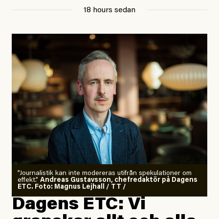
18 hours sedan
”Journalistik kan inte modereras utifrån spekulationer om
effekt.”
Andreas Gustavsson, chefredaktör på Dagens
ETC. Foto: Magnus Lejhall / TT /
Dagens ETC: Vi