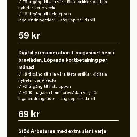
✓ Få tillgång till alla våra låsta artiklar, digitala
nyheter varje vecka
✓ Få tillgång till hela appen
Inga bindningstider – säg upp när du vill
59 kr
Digital prenumeration + magasinet hem i
brevlådan. Löpande kortbetalning per
månad
✓ Få tillgång till alla våra låsta artiklar, digitala
nyheter varje vecka
✓ Få tillgång till hela appen
✓ Få 10 magasin hem i brevlådan varje år
Inga bindningstider – säg upp när du vill
69 kr
Stöd Arbetaren med extra slant varje