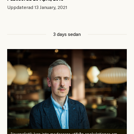
Uppdaterad
13 January, 2021
3 days sedan