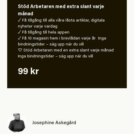
Stöd Arbetaren med extra slant varje
månad
✓ Få tillgång till alla våra låsta artiklar, digitala
nyheter varje vardag
✓ Få tillgång till hela appen
✓ Få 10 magasin hem i brevlådan varje år Inga
bindningstider – säg upp när du vill
♡ Stöd Arbetaren med en extra slant varje månad
Inga bindningstider – säg upp när du vill
99 kr
Josephine Askegård