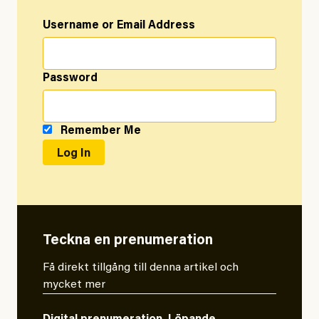
Username or Email Address
Password
Remember Me
Teckna en prenumeration
Få direkt tillgång till denna artikel och
mycket mer