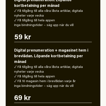
Digital prenumeration. Löpande
kortbetalning per månad
✓ Få tillgång till alla våra låsta artiklar, digitala
nyheter varje vecka
✓ Få tillgång till hela appen
Inga bindningstider – säg upp när du vill
59 kr
Digital prenumeration + magasinet hem i
brevlådan. Löpande kortbetalning per
månad
✓ Få tillgång till alla våra låsta artiklar, digitala
nyheter varje vecka
✓ Få tillgång till hela appen
✓ Få 10 magasin hem i brevlådan varje år
Inga bindningstider – säg upp när du vill
69 kr