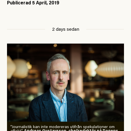
Publicerad
5 April, 2019
2 days sedan
”Journalistik kan inte modereras utifrån spekulationer om