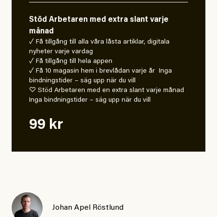
Stöd Arbetaren med extra slant varje
månad
✓ Få tillgång till alla våra låsta artiklar, digitala
nyheter varje vardag
✓ Få tillgång till hela appen
✓ Få 10 magasin hem i brevlådan varje år Inga
bindningstider – säg upp när du vill
♡ Stöd Arbetaren med en extra slant varje månad
Inga bindningstider – säg upp när du vill
99 kr
Johan Apel Röstlund