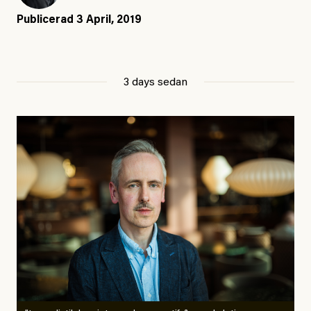
Publicerad
3 April, 2019
3 days sedan