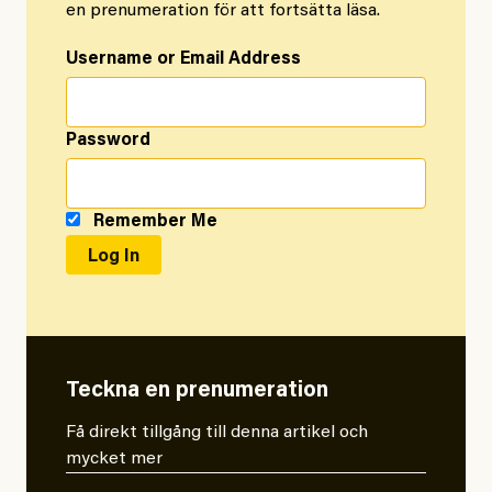
en prenumeration för att fortsätta läsa.
Username or Email Address
Password
Remember Me
Teckna en prenumeration
Få direkt tillgång till denna artikel och
mycket mer