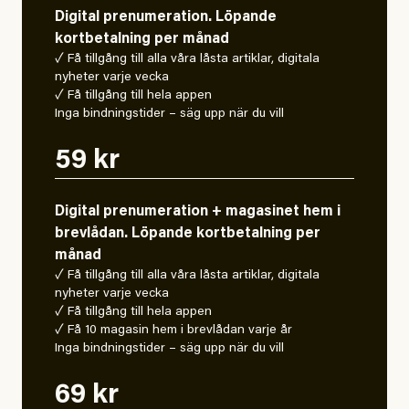
Digital prenumeration. Löpande
kortbetalning per månad
✓ Få tillgång till alla våra låsta artiklar, digitala
nyheter varje vecka
✓ Få tillgång till hela appen
Inga bindningstider – säg upp när du vill
59 kr
Digital prenumeration + magasinet hem i
brevlådan. Löpande kortbetalning per
månad
✓ Få tillgång till alla våra låsta artiklar, digitala
nyheter varje vecka
✓ Få tillgång till hela appen
✓ Få 10 magasin hem i brevlådan varje år
Inga bindningstider – säg upp när du vill
69 kr