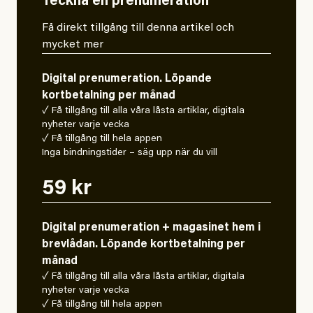
Teckna en prenumeration
Få direkt tillgång till denna artikel och
mycket mer
Digital prenumeration. Löpande
kortbetalning per månad
✓ Få tillgång till alla våra låsta artiklar, digitala
nyheter varje vecka
✓ Få tillgång till hela appen
Inga bindningstider – säg upp när du vill
59 kr
Digital prenumeration + magasinet hem i
brevlådan. Löpande kortbetalning per
månad
✓ Få tillgång till alla våra låsta artiklar, digitala
nyheter varje vecka
✓ Få tillgång till hela appen