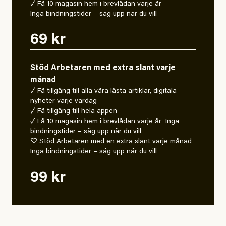
✓ Få 10 magasin hem i brevlådan varje år
Inga bindningstider – säg upp när du vill
69 kr
Stöd Arbetaren med extra slant varje
månad
✓ Få tillgång till alla våra låsta artiklar, digitala
nyheter varje vardag
✓ Få tillgång till hela appen
✓ Få 10 magasin hem i brevlådan varje år Inga
bindningstider – säg upp när du vill
♡ Stöd Arbetaren med en extra slant varje månad
Inga bindningstider – säg upp när du vill
99 kr