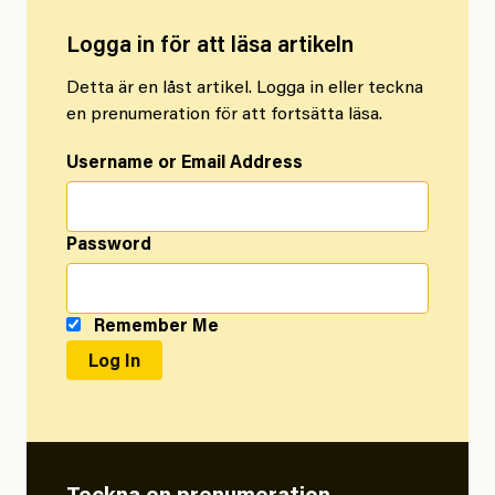
Logga in för att läsa artikeln
Detta är en låst artikel. Logga in eller teckna
en prenumeration för att fortsätta läsa.
Username or Email Address
Password
Remember Me