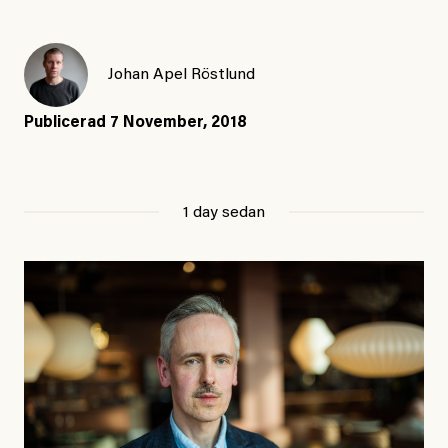
Johan Apel Röstlund
Publicerad
7 November, 2018
1 day sedan