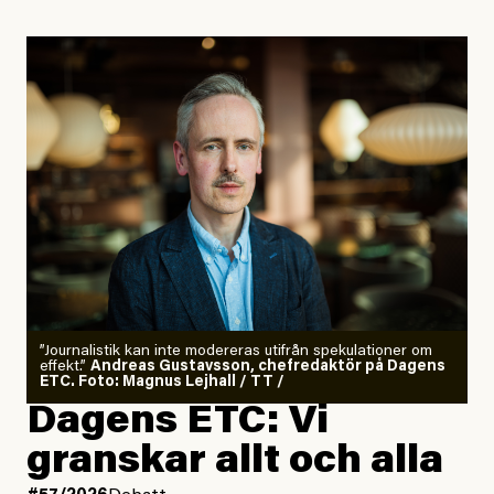
”Journalistik kan inte modereras utifrån spekulationer om
effekt.”
Andreas Gustavsson, chefredaktör på Dagens
ETC. Foto: Magnus Lejhall / TT /
Dagens ETC: Vi
granskar allt och alla