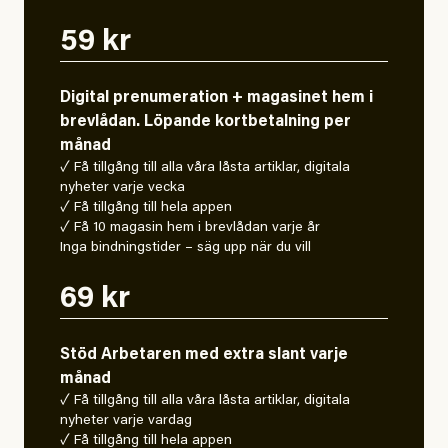
59 kr
Digital prenumeration + magasinet hem i
brevlådan. Löpande kortbetalning per
månad
✓ Få tillgång till alla våra låsta artiklar, digitala
nyheter varje vecka
✓ Få tillgång till hela appen
✓ Få 10 magasin hem i brevlådan varje år
Inga bindningstider – säg upp när du vill
69 kr
Stöd Arbetaren med extra slant varje
månad
✓ Få tillgång till alla våra låsta artiklar, digitala
nyheter varje vardag
✓ Få tillgång till hela appen