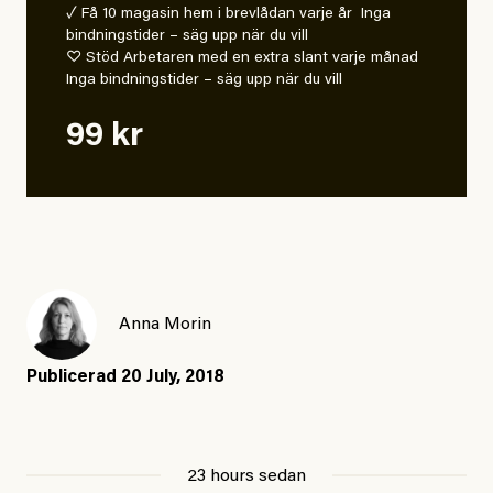
✓ Få 10 magasin hem i brevlådan varje år Inga
bindningstider – säg upp när du vill
♡ Stöd Arbetaren med en extra slant varje månad
Inga bindningstider – säg upp när du vill
99 kr
Anna Morin
Publicerad
20 July, 2018
23 hours sedan