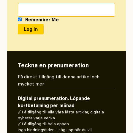
Remember Me
Teckna en prenumeration
Få direkt tillgång till denna artikel och
mycket mer
Digital prenumeration. Löpande
kortbetalning per månad
✓ Få tillgång till alla våra låsta artiklar, digitala
nyheter varje vecka
✓ Få tillgång till hela appen
Inga bindningstider – säg upp när du vill