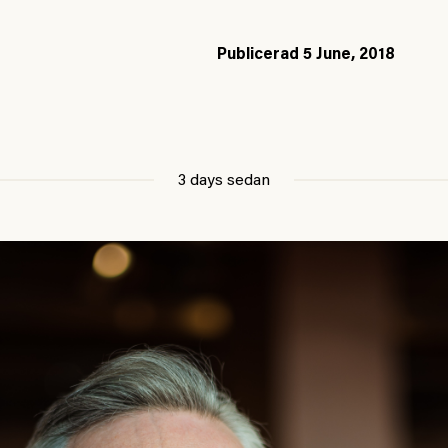
Publicerad
5 June, 2018
3 days sedan