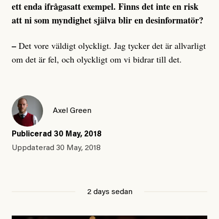
ett enda ifrågasatt exempel. Finns det inte en risk
att ni som myndighet själva blir en desinformatör?
–
Det vore väldigt olyckligt. Jag tycker det är allvarligt
om det är fel, och olyckligt om vi bidrar till det.
Axel Green
Publicerad
30 May, 2018
Uppdaterad
30 May, 2018
2 days sedan