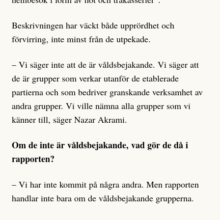
Beskrivningen har väckt både upprördhet och
förvirring, inte minst från de utpekade.
– Vi säger inte att de är våldsbejakande. Vi säger att
de är grupper som verkar utanför de etablerade
partierna och som bedriver granskande verksamhet av
andra grupper. Vi ville nämna alla grupper som vi
känner till, säger Nazar Akrami.
Om de inte är våldsbejakande, vad gör de då i
rapporten?
– Vi har inte kommit på några andra. Men rapporten
handlar inte bara om de våldsbejakande grupperna.