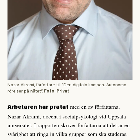
Nazar Akrami, författare till ”Den digitala kampen. Autonoma
rörelser på nätet”.
Foto: Privat
med en av författarna,
Arbetaren har pratat
Nazar Akrami, docent i socialpsykologi vid Uppsala
universitet. I rapporten skriver författarna att det är en
svårighet att ringa in vilka grupper som ska studeras.