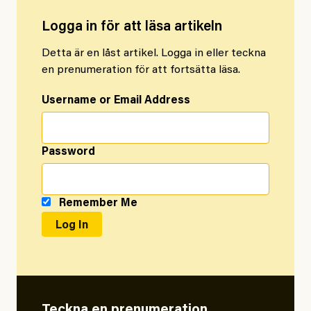
Logga in för att läsa artikeln
Detta är en låst artikel. Logga in eller teckna
en prenumeration för att fortsätta läsa.
Username or Email Address
Password
Remember Me
Teckna en prenumeration