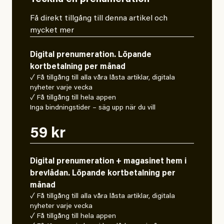
Få direkt tillgång till denna artikel och
mycket mer
Digital prenumeration. Löpande
kortbetalning per månad
✓ Få tillgång till alla våra låsta artiklar, digitala
nyheter varje vecka
✓ Få tillgång till hela appen
Inga bindningstider – säg upp när du vill
59 kr
Digital prenumeration + magasinet hem i
brevlådan. Löpande kortbetalning per
månad
✓ Få tillgång till alla våra låsta artiklar, digitala
nyheter varje vecka
✓ Få tillgång till hela appen