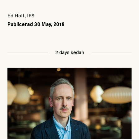
Ed Holt, IPS
Publicerad
30 May, 2018
2 days sedan