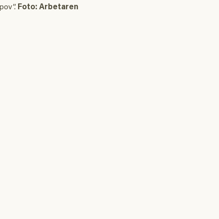
pov”.
Foto: Arbetaren