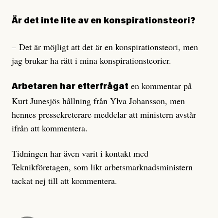
Är det inte lite av en konspirationsteori?
– Det är möjligt att det är en konspirationsteori, men
jag brukar ha rätt i mina konspirationsteorier.
en kommentar på
Arbetaren har efterfrågat
Kurt Junesjös hållning från Ylva Johansson, men
hennes pressekreterare meddelar att ministern avstår
ifrån att kommentera.
Tidningen har även varit i kontakt med
Teknikföretagen, som likt arbetsmarknadsministern
tackat nej till att kommentera.