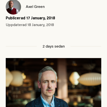
Axel Green
Publicerad
17 January, 2018
Uppdaterad
18 January, 2018
2 days sedan