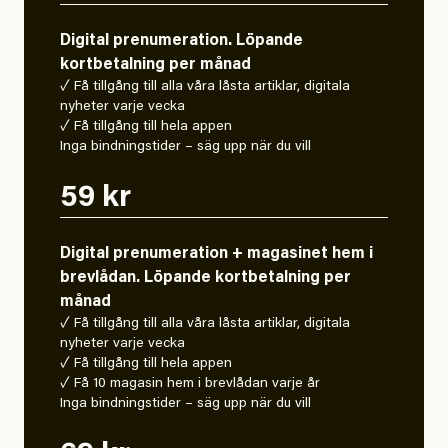
Digital prenumeration. Löpande
kortbetalning per månad
✓ Få tillgång till alla våra låsta artiklar, digitala
nyheter varje vecka
✓ Få tillgång till hela appen
Inga bindningstider – säg upp när du vill
59 kr
Digital prenumeration + magasinet hem i
brevlådan. Löpande kortbetalning per
månad
✓ Få tillgång till alla våra låsta artiklar, digitala
nyheter varje vecka
✓ Få tillgång till hela appen
✓ Få 10 magasin hem i brevlådan varje år
Inga bindningstider – säg upp när du vill