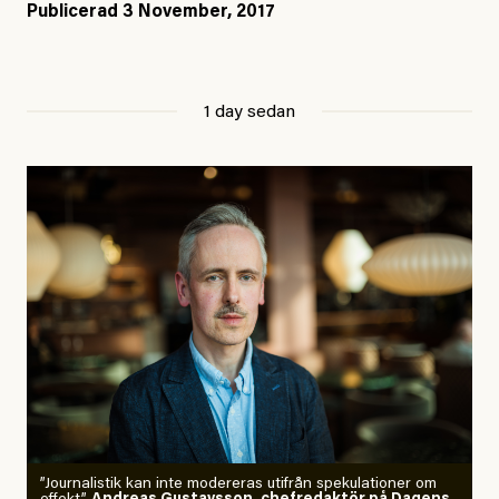
Publicerad
3 November, 2017
1 day sedan
”Journalistik kan inte modereras utifrån spekulationer om