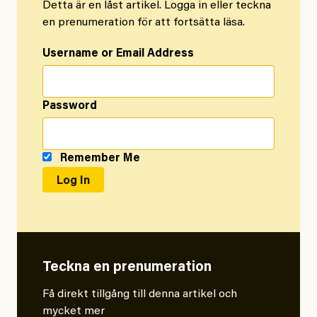
Detta är en låst artikel. Logga in eller teckna
en prenumeration för att fortsätta läsa.
Username or Email Address
Password
Remember Me
Teckna en prenumeration
Få direkt tillgång till denna artikel och
mycket mer