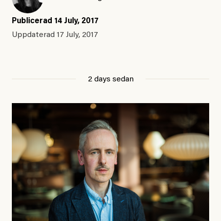
Publicerad
14 July, 2017
Uppdaterad
17 July, 2017
2 days sedan