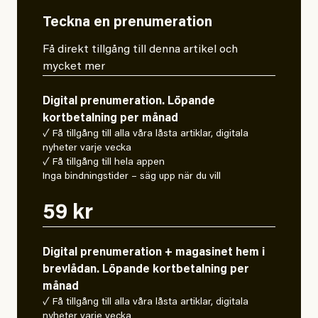
Teckna en prenumeration
Få direkt tillgång till denna artikel och
mycket mer
Digital prenumeration. Löpande
kortbetalning per månad
✓ Få tillgång till alla våra låsta artiklar, digitala
nyheter varje vecka
✓ Få tillgång till hela appen
Inga bindningstider – säg upp när du vill
59 kr
Digital prenumeration + magasinet hem i
brevlådan. Löpande kortbetalning per
månad
✓ Få tillgång till alla våra låsta artiklar, digitala
nyheter varje vecka