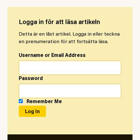
Logga in för att läsa artikeln
Detta är en låst artikel. Logga in eller teckna
en prenumeration för att fortsätta läsa.
Username or Email Address
Password
Remember Me