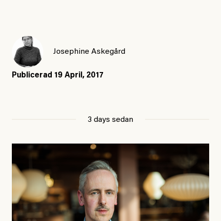
Josephine Askegård
Publicerad
19 April, 2017
3 days sedan