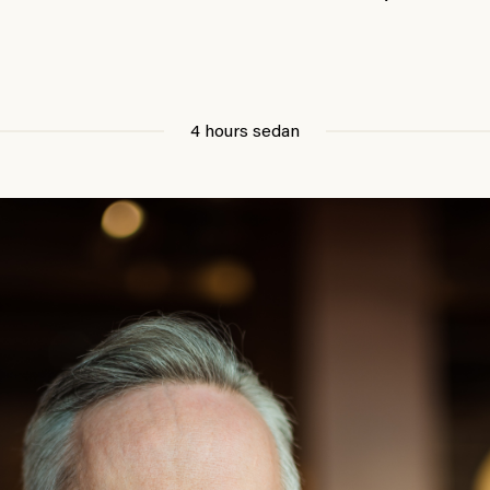
4 hours sedan