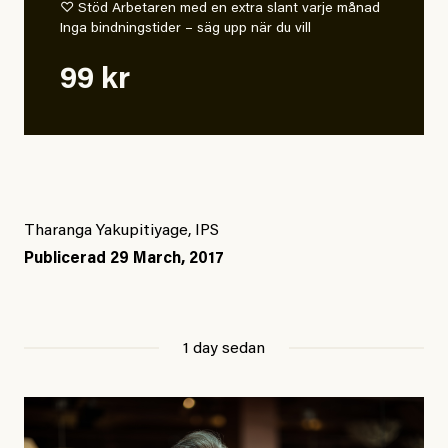
♡ Stöd Arbetaren med en extra slant varje månad
Inga bindningstider – säg upp när du vill
99 kr
Tharanga Yakupitiyage, IPS
Publicerad
29 March, 2017
1 day sedan