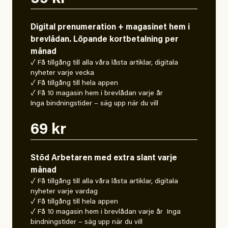
Digital prenumeration + magasinet hem i
brevlådan. Löpande kortbetalning per
månad
✓ Få tillgång till alla våra låsta artiklar, digitala
nyheter varje vecka
✓ Få tillgång till hela appen
✓ Få 10 magasin hem i brevlådan varje år
Inga bindningstider – säg upp när du vill
69 kr
Stöd Arbetaren med extra slant varje
månad
✓ Få tillgång till alla våra låsta artiklar, digitala
nyheter varje vardag
✓ Få tillgång till hela appen
✓ Få 10 magasin hem i brevlådan varje år Inga
bindningstider – säg upp när du vill