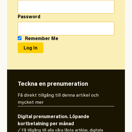
Password
Remember Me
Teckna en prenumeration
Få direkt tillgång till denna artikel och
mycket mer
Digital prenumeration. Löpande
kortbetalning per månad
✓ Få tillgång till alla våra låsta artiklar, digitala