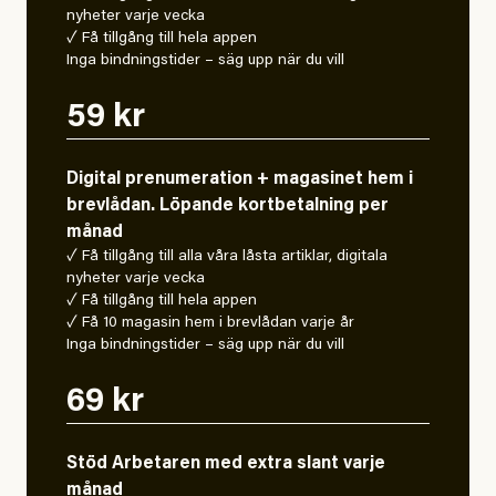
nyheter varje vecka
✓ Få tillgång till hela appen
Inga bindningstider – säg upp när du vill
59 kr
Digital prenumeration + magasinet hem i
brevlådan. Löpande kortbetalning per
månad
✓ Få tillgång till alla våra låsta artiklar, digitala
nyheter varje vecka
✓ Få tillgång till hela appen
✓ Få 10 magasin hem i brevlådan varje år
Inga bindningstider – säg upp när du vill
69 kr
Stöd Arbetaren med extra slant varje
månad