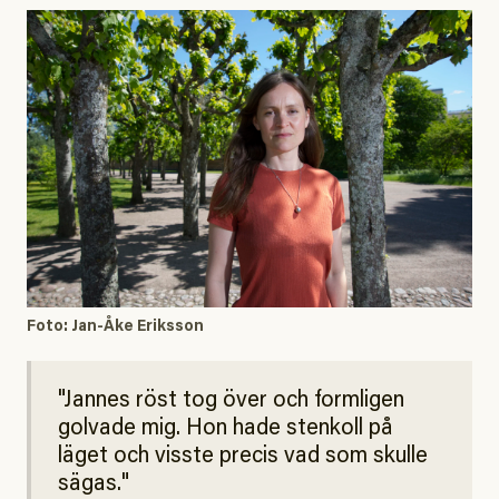
Foto: Jan-Åke Eriksson
Jannes röst tog över och formligen
golvade mig. Hon hade stenkoll på
läget och visste precis vad som skulle
sägas.