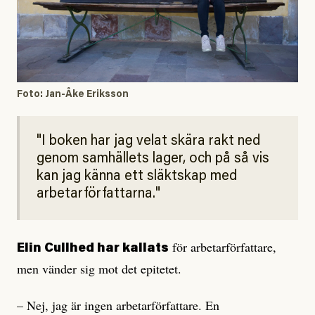
Foto: Jan-Åke Eriksson
I boken har jag velat skära rakt ned
genom samhällets lager, och på så vis
kan jag känna ett släktskap med
arbetarförfattarna.
för arbetarförfattare,
Elin Cullhed har kallats
men vänder sig mot det epitetet.
– Nej, jag är ingen arbetarförfattare. En