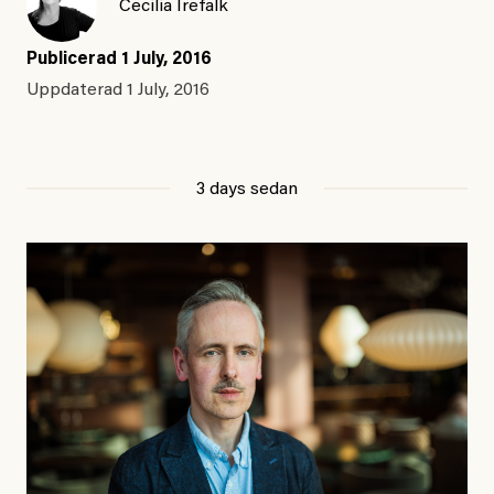
Cecilia Irefalk
Publicerad
1 July, 2016
Uppdaterad
1 July, 2016
3 days sedan