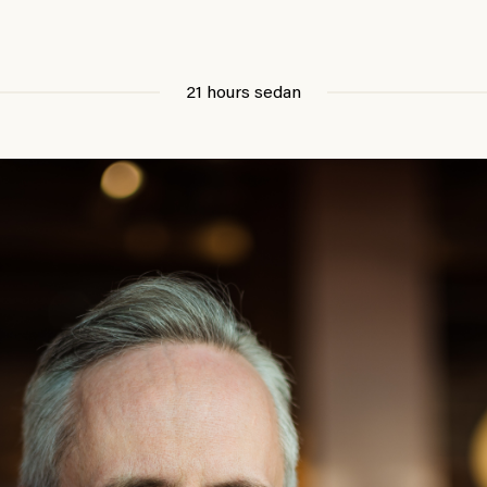
21 hours sedan