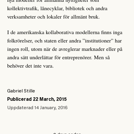
kollektivtrafik, lånecyklar, bibliotek och andra
verksamheter och lokaler för allmänt bruk.
I de amerikanska kollaborativa modellerna finns inga
folkrörelser, och staten eller andra ”institutioner” har
ingen roll, utom när de avreglerar marknader eller på
andra sätt underlättar för entreprenörer. Men så
behöver det inte vara.
Gabriel Stille
Publicerad
22 March, 2015
Uppdaterad
14 January, 2016