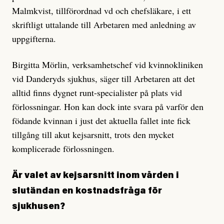
Malmkvist, tillförordnad vd och chefsläkare, i ett
skriftligt uttalande till Arbetaren med anledning av
uppgifterna.
Birgitta Mörlin, verksamhetschef vid kvinnokliniken
vid Danderyds sjukhus, säger till Arbetaren att det
alltid finns dygnet runt-specialister på plats vid
förlossningar. Hon kan dock inte svara på varför den
födande kvinnan i just det aktuella fallet inte fick
tillgång till akut kejsarsnitt, trots den mycket
komplicerade förlossningen.
Är valet av kejsarsnitt inom vården i
slutändan en kostnadsfråga för
sjukhusen?