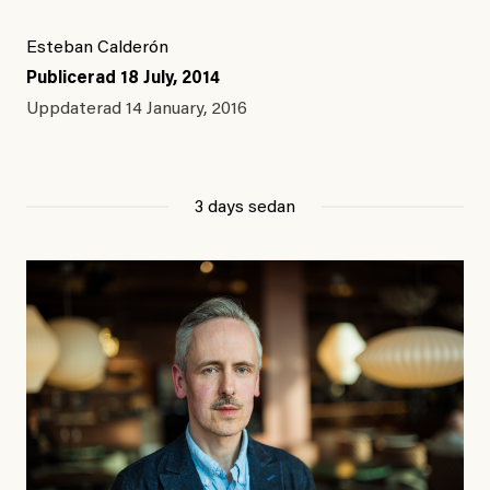
Esteban Calderón
Publicerad
18 July, 2014
Uppdaterad
14 January, 2016
3 days sedan