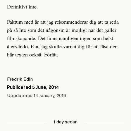
Definitivt inte.
Faktum med är att jag rekommenderar dig att ta reda
på så lite som det någonsin är möjligt när det gäller
filmskapande. Det finns nämligen ingen som helst
återvändo. Fan, jag skulle varnat dig för att läsa den
här texten också. Förlåt.
Fredrik Edin
Publicerad
5 June, 2014
Uppdaterad
14 January, 2016
1 day sedan