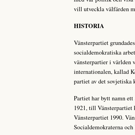
vill utveckla välfärden m
HISTORIA
Vänsterpartiet grundades
socialdemokratiska arbet
vänsterpartier i världen
internationalen, kallad 
partiet av det sovjetiska
Partiet har bytt namn ett
1921, till Vänsterpartie
Vänsterpartiet 1990. Vä
Socialdemokraterna och 