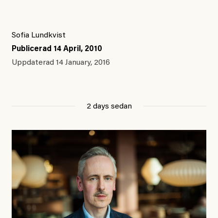
Sofia Lundkvist
Publicerad
14 April, 2010
Uppdaterad
14 January, 2016
2 days sedan