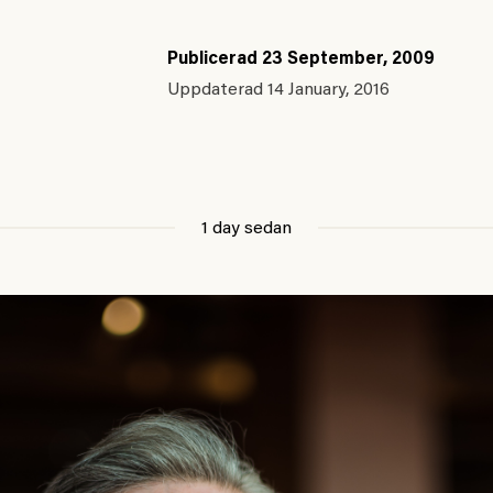
Publicerad
23 September, 2009
Uppdaterad
14 January, 2016
1 day sedan