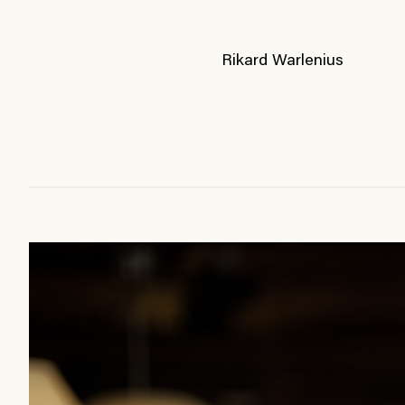
Rikard Warlenius