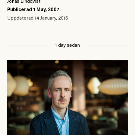
Jonas Lindqvist
Publicerad
1 May, 2007
Uppdaterad
14 January, 2016
1 day sedan