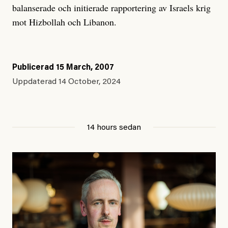
balanserade och initierade rapportering av Israels krig
mot Hizbollah och Libanon.
Publicerad
15 March, 2007
Uppdaterad
14 October, 2024
14 hours sedan