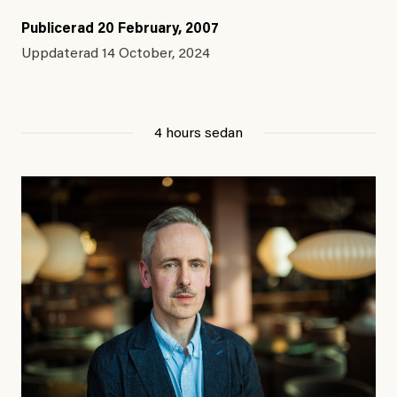
Publicerad
20 February, 2007
Uppdaterad
14 October, 2024
4 hours sedan