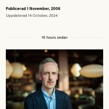
Publicerad
1 November, 2006
Uppdaterad
14 October, 2024
16 hours sedan