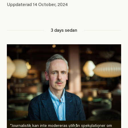
Uppdaterad
14 October, 2024
3 days sedan
”Journalistik kan inte modereras utifrån spekulationer om