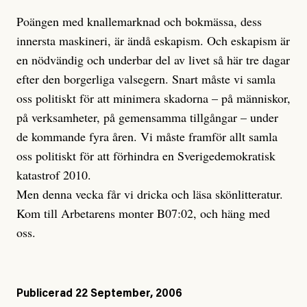
Poängen med knallemarknad och bokmässa, dess
innersta maskineri, är ändå eskapism. Och eskapism är
en nödvändig och underbar del av livet så här tre dagar
efter den borgerliga valsegern. Snart måste vi samla
oss politiskt för att minimera skadorna – på människor,
på verksamheter, på gemensamma tillgångar – under
de kommande fyra åren. Vi måste framför allt samla
oss politiskt för att förhindra en Sverigedemokratisk
katastrof 2010.
Men denna vecka får vi dricka och läsa skönlitteratur.
Kom till Arbetarens monter B07:02, och häng med
oss.
Publicerad
22 September, 2006