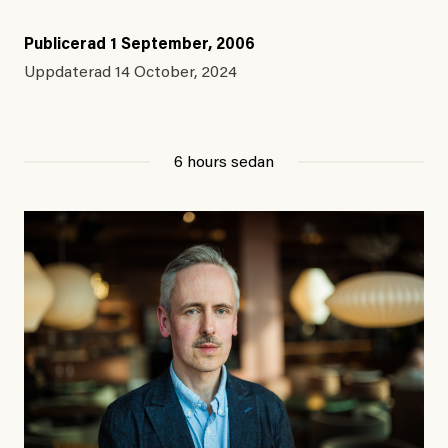
Publicerad
1 September, 2006
Uppdaterad
14 October, 2024
6 hours sedan