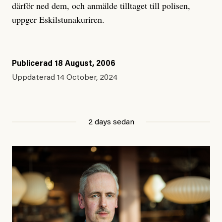
därför ned dem, och anmälde tilltaget till polisen,
uppger Eskilstunakuriren.
Publicerad
18 August, 2006
Uppdaterad
14 October, 2024
2 days sedan