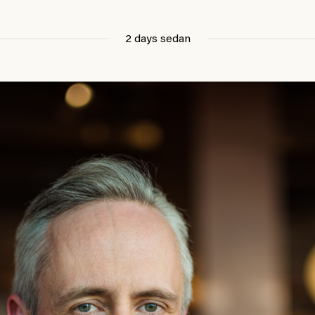
2 days sedan