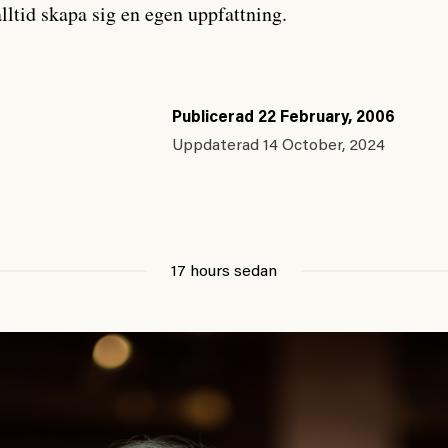
lltid skapa sig en egen uppfattning.
Publicerad
22 February, 2006
Uppdaterad
14 October, 2024
17 hours sedan