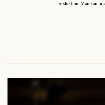
produktion. Man kan ju a