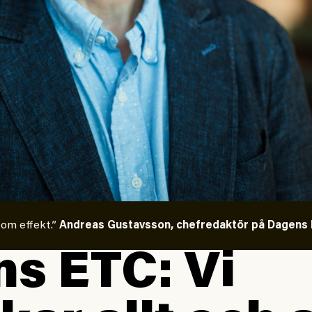
 om effekt.”
Andreas Gustavsson, chefredaktör på Dagens E
s ETC: Vi