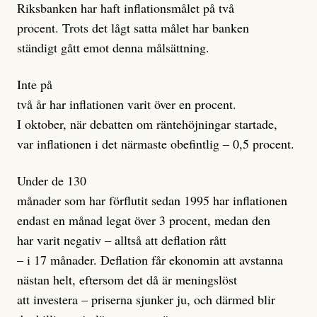
Riksbanken har haft inflationsmålet på två
procent. Trots det lågt satta målet har banken
ständigt gått emot denna målsättning.
Inte på
två år har inflationen varit över en procent.
I oktober, när debatten om räntehöjningar startade,
var inflationen i det närmaste obefintlig – 0,5 procent.
Under de 130
månader som har förflutit sedan 1995 har inflationen
endast en månad legat över 3 procent, medan den
har varit negativ – alltså att deflation rått
– i 17 månader. Deflation får ekonomin att avstanna
nästan helt, eftersom det då är meningslöst
att investera – priserna sjunker ju, och därmed blir